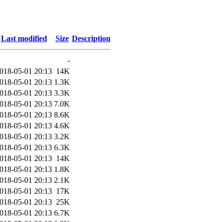
Last modified
Size
Description
-
018-05-01 20:13
14K
018-05-01 20:13
1.3K
018-05-01 20:13
3.3K
018-05-01 20:13
7.0K
018-05-01 20:13
8.6K
018-05-01 20:13
4.6K
018-05-01 20:13
3.2K
018-05-01 20:13
6.3K
018-05-01 20:13
14K
018-05-01 20:13
1.8K
018-05-01 20:13
2.1K
018-05-01 20:13
17K
018-05-01 20:13
25K
018-05-01 20:13
6.7K