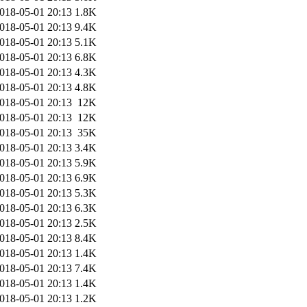
018-05-01 20:13
1.8K
018-05-01 20:13
9.4K
018-05-01 20:13
5.1K
018-05-01 20:13
6.8K
018-05-01 20:13
4.3K
018-05-01 20:13
4.8K
018-05-01 20:13
12K
018-05-01 20:13
12K
018-05-01 20:13
35K
018-05-01 20:13
3.4K
018-05-01 20:13
5.9K
018-05-01 20:13
6.9K
018-05-01 20:13
5.3K
018-05-01 20:13
6.3K
018-05-01 20:13
2.5K
018-05-01 20:13
8.4K
018-05-01 20:13
1.4K
018-05-01 20:13
7.4K
018-05-01 20:13
1.4K
018-05-01 20:13
1.2K