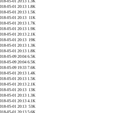
018-05-01 20:13
1.3K
018-05-01 20:13
1.8K
018-05-01 20:13
1.5K
018-05-01 20:13
11K
018-05-01 20:13
1.7K
018-05-01 20:13
1.9K
018-05-01 20:13
2.1K
018-05-01 20:13
19K
018-05-01 20:13
1.3K
018-05-01 20:13
1.8K
018-05-09 20:04
6.5K
018-05-09 20:04
6.5K
018-05-09 19:33
7.6K
018-05-01 20:13
1.4K
018-05-01 20:13
1.5K
018-05-01 20:13
2.1K
018-05-01 20:13
13K
018-05-01 20:13
1.3K
018-05-01 20:13
4.1K
018-05-01 20:13
53K
018-05-01 20:13
5.6K